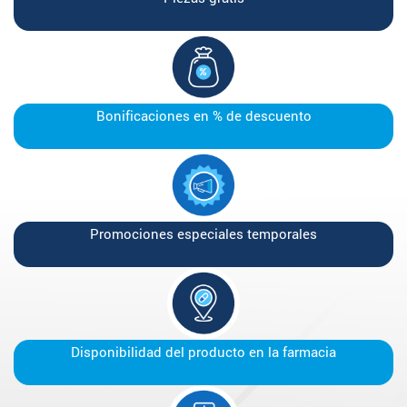
Bonificaciones en % de descuento
Promociones especiales temporales
Disponibilidad del producto en la farmacia