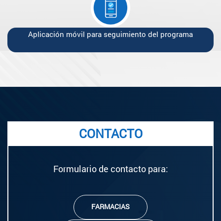
Aplicación móvil para seguimiento del programa
CONTACTO
Formulario de contacto para:
FARMACIAS