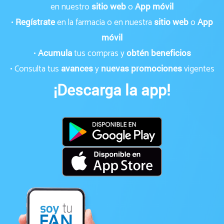
en nuestro
o
sitio web
App móvil
•
en la farmacia o en nuestra
o
Regístrate
sitio web
App
móvil
•
tus compras y
Acumula
obtén beneficios
• Consulta tus
y
vigentes
avances
nuevas promociones
¡Descarga la app!