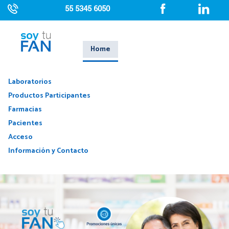
55 5345 6050
Home
L
Laboratorios
Productos Participantes
Farmacias
Pacientes
Acceso
Información y Contacto