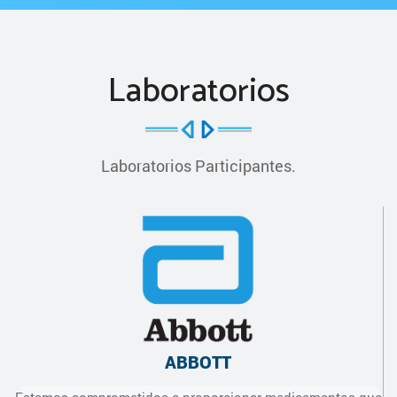
Laboratorios
Laboratorios Participantes.
ABBOTT