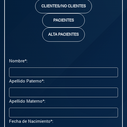
CLIENTES/NO CLIENTES
PACIENTES
ALTA PACIENTES
Nombre*:
Apellido Paterno*:
Apellido Materno*:
Fecha de Nacimiento*: