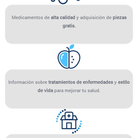
Medicamentos de
alta calidad
y adquisición de
piezas
gratis.
Información sobre
tratamientos de enfermedades
y
estilo
de vida
para mejorar tu salud.