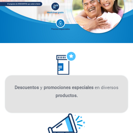
Descuentos
y
promociones especiales
en diversos
productos.