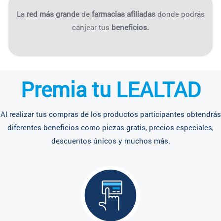
La
red más grande
de
farmacias afiliadas
donde podrás
canjear tus
beneficios.
Premia tu LEALTAD
Al realizar tus compras de los productos participantes obtendrás
diferentes beneficios como piezas gratis, precios especiales,
descuentos únicos y muchos más.